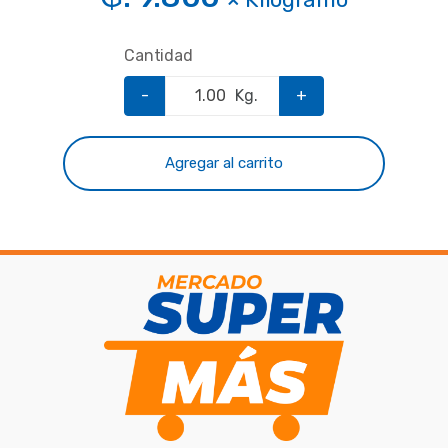
Cantidad
-
Kg.
+
Agregar al carrito