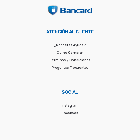
ATENCIÓN AL CLIENTE
¿Necesitas Ayuda?
Como Comprar
Términos y Condiciones
Preguntas Frecuentes
SOCIAL
Instagram
Facebook