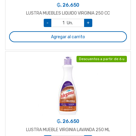
₲. 26.650
LUSTRA MUEBLES LIQUIDO VIRGINIA 250 CC
-
Un.
+
Agregar al carrito
Descuentos a partir de 6 u
₲. 26.650
LUSTRA MUEBLE VIRGINIA LAVANDA 250 ML