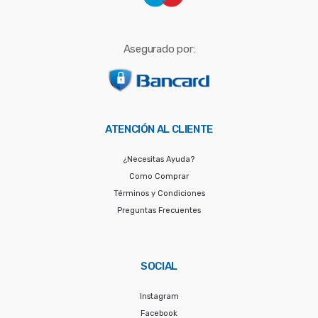
Asegurado por:
ATENCIÓN AL CLIENTE
¿Necesitas Ayuda?
Como Comprar
Términos y Condiciones
Preguntas Frecuentes
SOCIAL
Instagram
Facebook