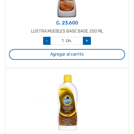
₲. 23.600
LUSTRA MUEBLES BASE BASE 250 ML
-
Un.
+
Agregar al carrito