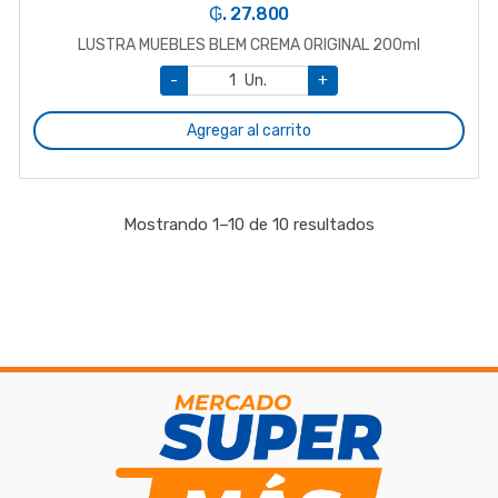
₲. 27.800
LUSTRA MUEBLES BLEM CREMA ORIGINAL 200ml
-
Un.
+
Agregar al carrito
Mostrando 1–10 de 10 resultados