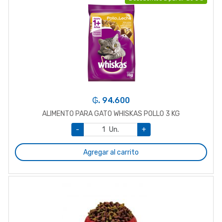
₲. 94.600
ALIMENTO PARA GATO WHISKAS POLLO 3 KG
-
Un.
+
Agregar al carrito