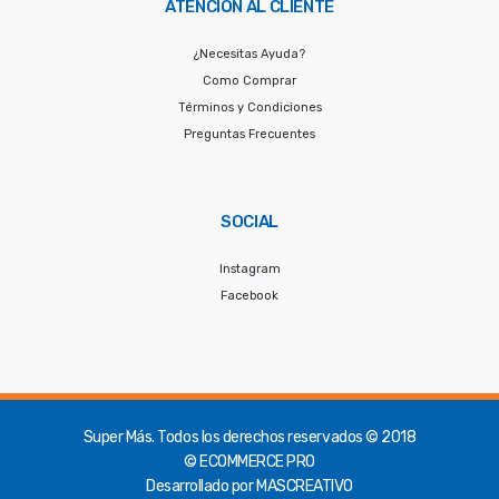
ATENCIÓN AL CLIENTE
¿Necesitas Ayuda?
Como Comprar
Términos y Condiciones
Preguntas Frecuentes
SOCIAL
Instagram
Facebook
Super Más.
Todos los derechos reservados © 2018
© ECOMMERCE PRO
Desarrollado por
MASCREATIVO