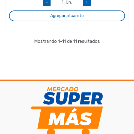
-
Un.
+
Agregar al carrito
Mostrando 1–11 de 11 resultados