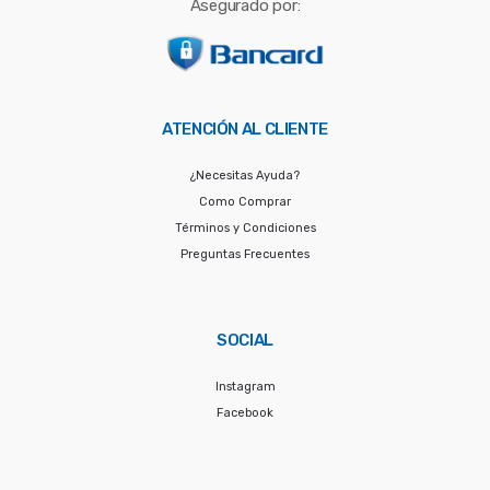
Asegurado por:
ATENCIÓN AL CLIENTE
¿Necesitas Ayuda?
Como Comprar
Términos y Condiciones
Preguntas Frecuentes
SOCIAL
Instagram
Facebook