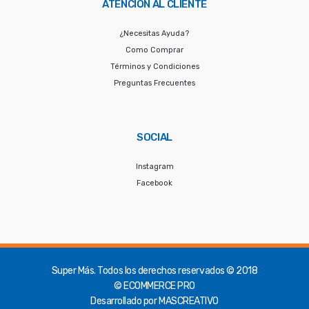
ATENCIÓN AL CLIENTE
¿Necesitas Ayuda?
Como Comprar
Términos y Condiciones
Preguntas Frecuentes
SOCIAL
Instagram
Facebook
Super Más.
Todos los derechos reservados © 2018
© ECOMMERCE PRO
Desarrollado por
MASCREATIVO