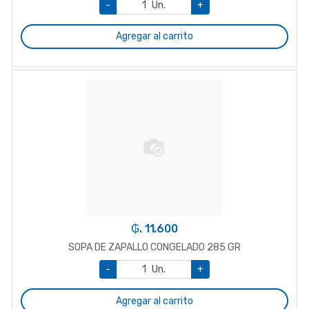
-
Un.
+
Agregar al carrito
₲. 11.600
SOPA DE ZAPALLO CONGELADO 285 GR
-
Un.
+
Agregar al carrito