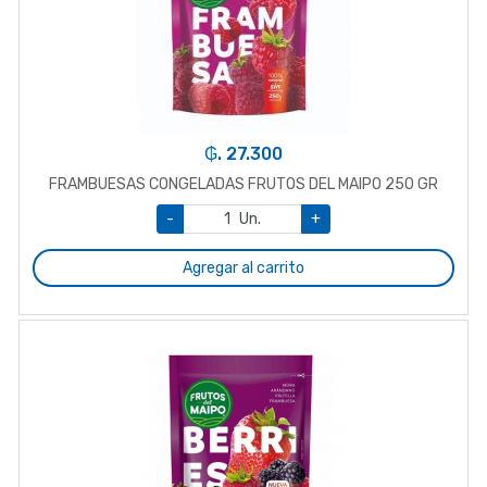
₲. 27.300
FRAMBUESAS CONGELADAS FRUTOS DEL MAIPO 250 GR
-
Un.
+
Agregar al carrito