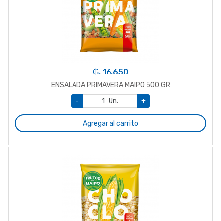
₲. 16.650
ENSALADA PRIMAVERA MAIPO 500 GR
-
Un.
+
Agregar al carrito