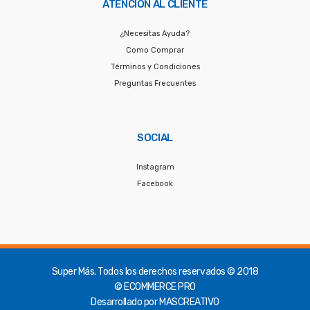
ATENCIÓN AL CLIENTE
¿Necesitas Ayuda?
Como Comprar
Términos y Condiciones
Preguntas Frecuentes
SOCIAL
Instagram
Facebook
Super Más.
Todos los derechos reservados © 2018
© ECOMMERCE PRO
Desarrollado por
MASCREATIVO