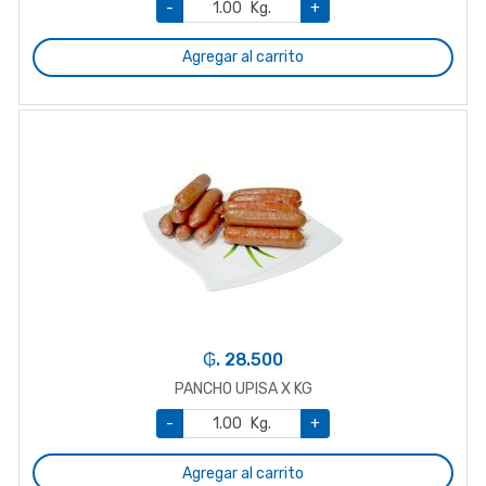
-
Kg.
+
Agregar al carrito
₲. 28.500
PANCHO UPISA X KG
-
Kg.
+
Agregar al carrito