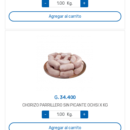
-
Kg.
+
Agregar al carrito
₲. 34.400
CHORIZO PARRILLERO SIN PICANTE OCHSI X KG
-
Kg.
+
Agregar al carrito