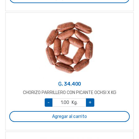
₲. 34.400
CHORIZO PARRILLERO CON PICANTE OCHSI X KG
-
Kg.
+
Agregar al carrito