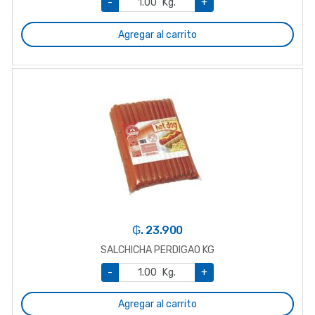
-
Kg.
+
Agregar al carrito
₲. 23.900
SALCHICHA PERDIGAO KG
-
Kg.
+
Agregar al carrito