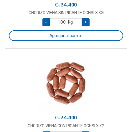
₲. 34.400
CHORIZO VIENA SIN PICANTE OCHSI X KG
-
Kg.
+
Agregar al carrito
₲. 34.400
CHORIZO VIENA CON PICANTE OCHSI X KG