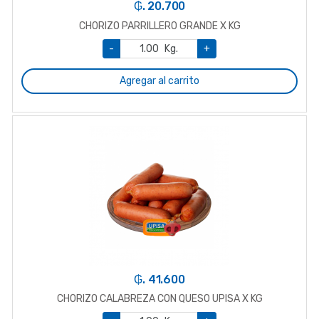
₲. 20.700
CHORIZO PARRILLERO GRANDE X KG
-
Kg.
+
Agregar al carrito
₲. 41.600
CHORIZO CALABREZA CON QUESO UPISA X KG