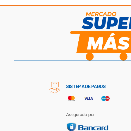
SISTEMA DE PAGOS
Asegurado por: