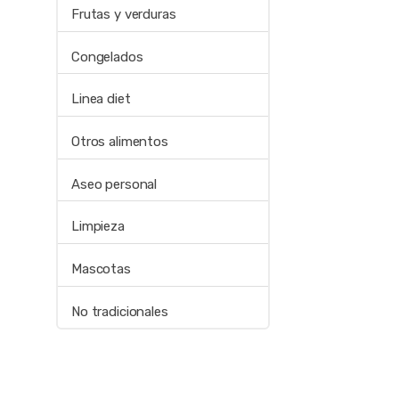
Frutas y verduras
Congelados
Linea diet
Otros alimentos
Aseo personal
Limpieza
Mascotas
No tradicionales