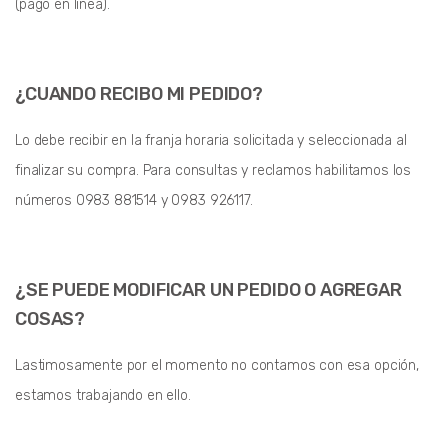
(pago en línea).
¿CUANDO RECIBO MI PEDIDO?
Lo debe recibir en la franja horaria solicitada y seleccionada al
finalizar su compra. Para consultas y reclamos habilitamos los
números 0983 881514 y 0983 926117.
¿SE PUEDE MODIFICAR UN PEDIDO O AGREGAR
COSAS?
Lastimosamente por el momento no contamos con esa opción,
estamos trabajando en ello.