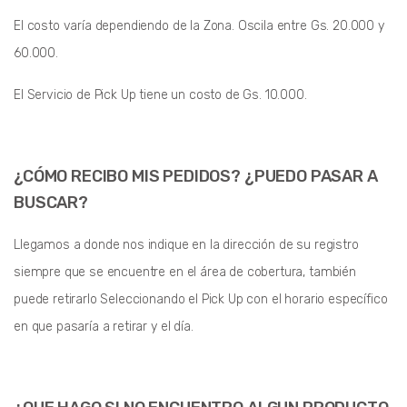
El costo varía dependiendo de la Zona. Oscila entre Gs. 20.000 y
60.000.
El Servicio de Pick Up tiene un costo de Gs. 10.000.
¿CÓMO RECIBO MIS PEDIDOS? ¿PUEDO PASAR A
BUSCAR?
Llegamos a donde nos indique en la dirección de su registro
siempre que se encuentre en el área de cobertura, también
puede retirarlo Seleccionando el Pick Up con el horario específico
en que pasaría a retirar y el día.