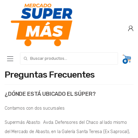
Search for:
0
Preguntas Frecuentes
¿DÓNDE ESTÁ UBICADO EL SÚPER?
Contamos con dos sucursales
Supermás Abasto:
Avda. Defensores del Chaco
al lado mismo
del Mercado de Abasto, en la Galería Santa Teresa (Ex Saprocal),