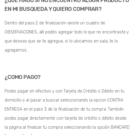
¿QUE HAGO SI NO ENCUENTRO ALGUN PRODUCTO
EN MI BUSQUEDA Y QUIERO COMPRAR?
Dentro del paso 2 de finalización existe un cuadro de
OBSERVACIONES, allí podés agregar todo lo que no encontraste y
que deseas que se te agregue, si lo ubicamos en sala, te lo
agregamos.
¿COMO PAGO?
Podes pagar en efectivo y con Tarjeta de Crédito o Débito en tu
domicilio o al pasar a buscar seleccionando la opcion CONTRA
ENTREGA en el paso 3 de la finalización de tu compra. También
podes pagar directamente con tarjeta de crédito o débito desde
la página al finalizar tu compra seleccionando la opción BANCARD