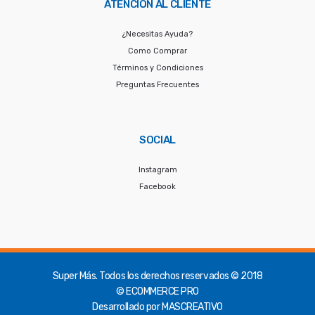
ATENCIÓN AL CLIENTE
¿Necesitas Ayuda?
Como Comprar
Términos y Condiciones
Preguntas Frecuentes
SOCIAL
Instagram
Facebook
Super Más.
Todos los derechos reservados © 2018
© ECOMMERCE PRO
Desarrollado por
MASCREATIVO