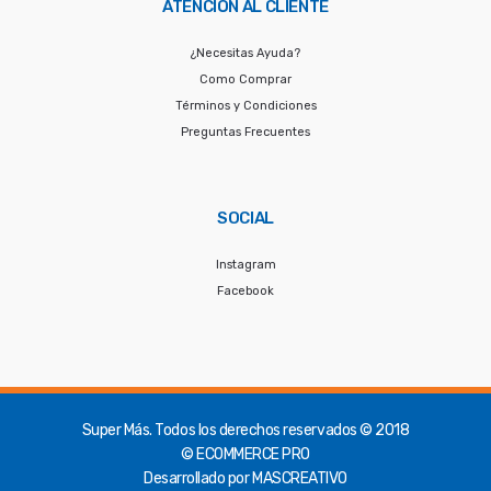
ATENCIÓN AL CLIENTE
¿Necesitas Ayuda?
Como Comprar
Términos y Condiciones
Preguntas Frecuentes
SOCIAL
Instagram
Facebook
Super Más.
Todos los derechos reservados © 2018
© ECOMMERCE PRO
Desarrollado por
MASCREATIVO