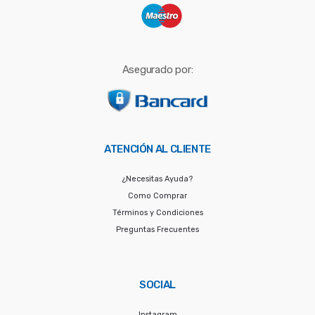
Asegurado por:
ATENCIÓN AL CLIENTE
¿Necesitas Ayuda?
Como Comprar
Términos y Condiciones
Preguntas Frecuentes
SOCIAL
Instagram