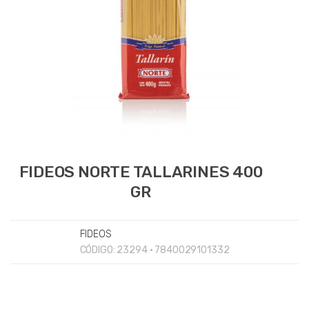
FIDEOS NORTE TALLARINES 400
GR
FIDEOS
CÓDIGO:
23294 • 7840029101332