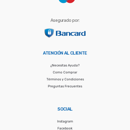
Asegurado por:
ATENCIÓN AL CLIENTE
¿Necesitas Ayuda?
Como Comprar
Términos y Condiciones
Preguntas Frecuentes
SOCIAL
Instagram
Facebook