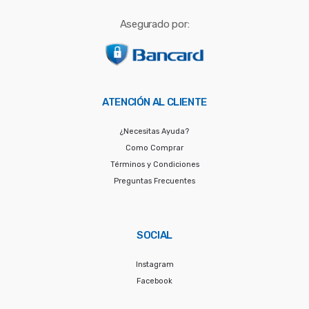
Asegurado por:
ATENCIÓN AL CLIENTE
¿Necesitas Ayuda?
Como Comprar
Términos y Condiciones
Preguntas Frecuentes
SOCIAL
Instagram
Facebook