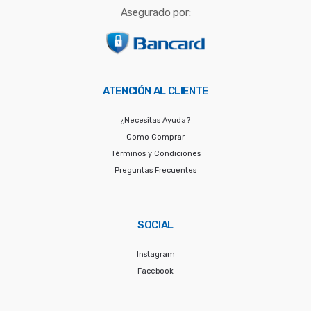
Asegurado por:
ATENCIÓN AL CLIENTE
¿Necesitas Ayuda?
Como Comprar
Términos y Condiciones
Preguntas Frecuentes
SOCIAL
Instagram
Facebook