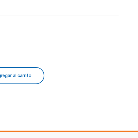
regar al carrito