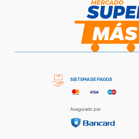
SISTEMA DE PAGOS
Asegurado por: