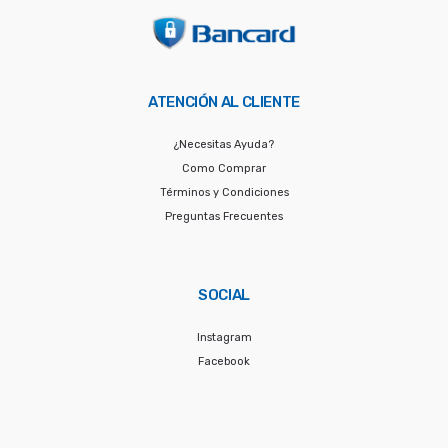
ATENCIÓN AL CLIENTE
¿Necesitas Ayuda?
Como Comprar
Términos y Condiciones
Preguntas Frecuentes
SOCIAL
Instagram
Facebook