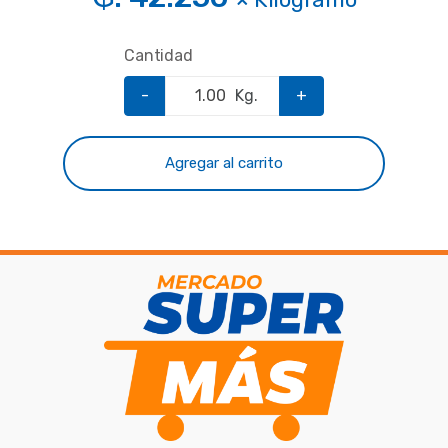
Cantidad
-
Kg.
+
Agregar al carrito