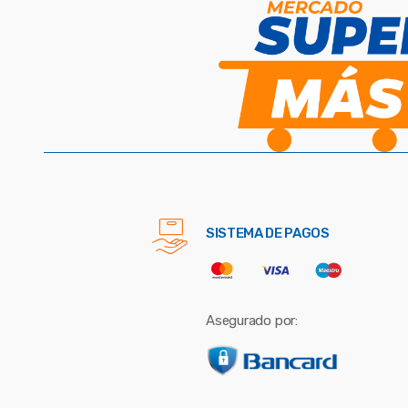
SISTEMA DE PAGOS
Asegurado por: