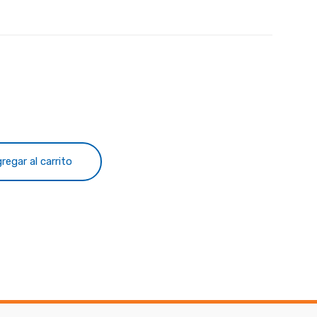
regar al carrito