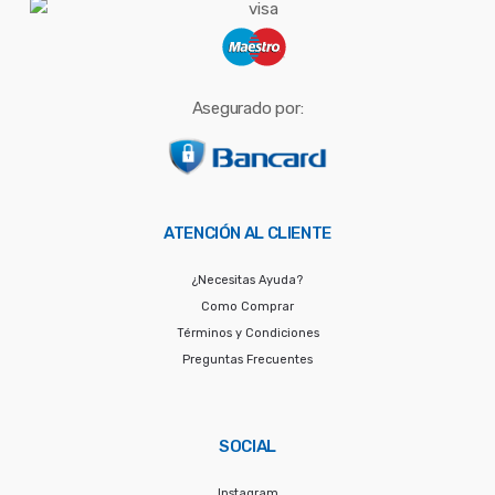
Asegurado por:
ATENCIÓN AL CLIENTE
¿Necesitas Ayuda?
Como Comprar
Términos y Condiciones
Preguntas Frecuentes
SOCIAL
Instagram