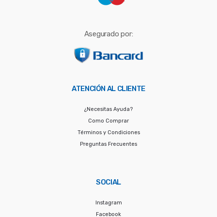
Asegurado por:
ATENCIÓN AL CLIENTE
¿Necesitas Ayuda?
Como Comprar
Términos y Condiciones
Preguntas Frecuentes
SOCIAL
Instagram
Facebook