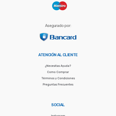
Asegurado por:
ATENCIÓN AL CLIENTE
¿Necesitas Ayuda?
Como Comprar
Términos y Condiciones
Preguntas Frecuentes
SOCIAL
Instagram