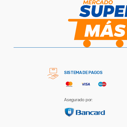
SISTEMA DE PAGOS
Asegurado por: