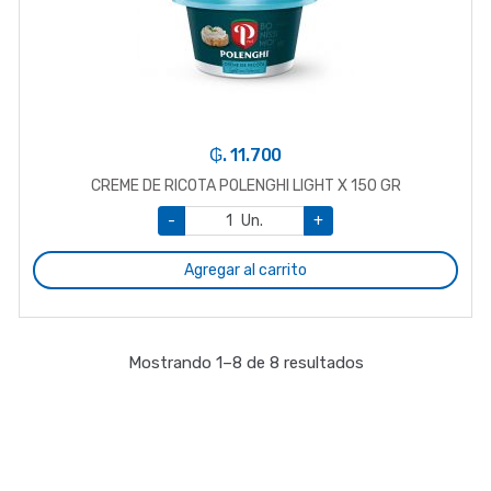
₲. 11.700
CREME DE RICOTA POLENGHI LIGHT X 150 GR
-
Un.
+
Agregar al carrito
Mostrando 1–8 de 8 resultados