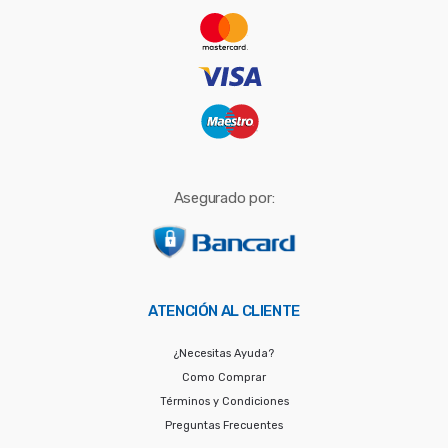
:
Asegurado por:
ATENCIÓN AL CLIENTE
¿Necesitas Ayuda?
Como Comprar
Términos y Condiciones
Preguntas Frecuentes