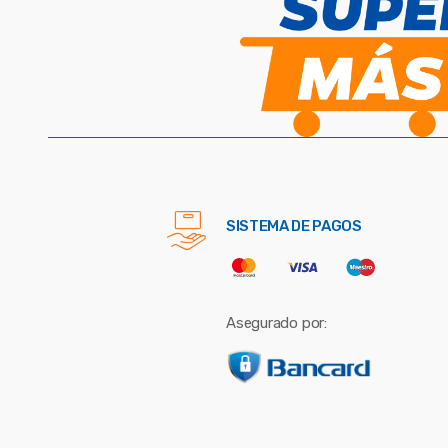
SISTEMA DE PAGOS
Asegurado por: