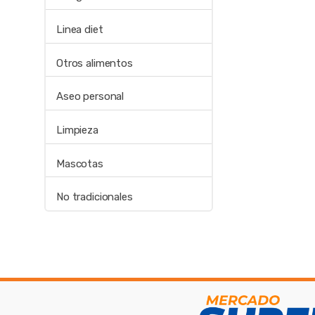
Linea diet
Otros alimentos
Aseo personal
Limpieza
Mascotas
No tradicionales