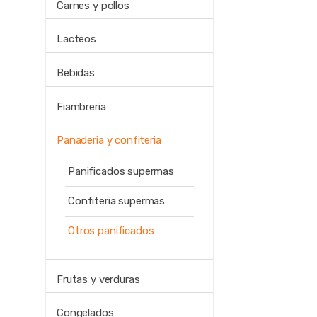
Carnes y pollos
Lacteos
Bebidas
Fiambreria
Panaderia y confiteria
Panificados supermas
Confiteria supermas
Otros panificados
Frutas y verduras
Congelados