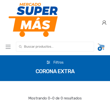
Search for:
0
Filtros
CORONA EXTRA
Mostrando 0–0 de 0 resultados