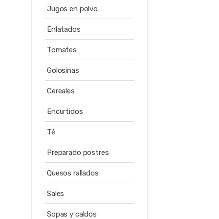
Jugos en polvo
Enlatados
Tomates
Golosinas
Cereales
Encurtidos
Té
Preparado postres
Quesos rallados
Sales
Sopas y caldos