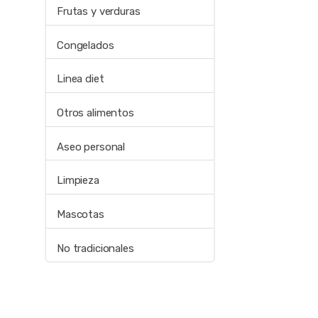
Frutas y verduras
Congelados
Linea diet
Otros alimentos
Aseo personal
Limpieza
Mascotas
No tradicionales