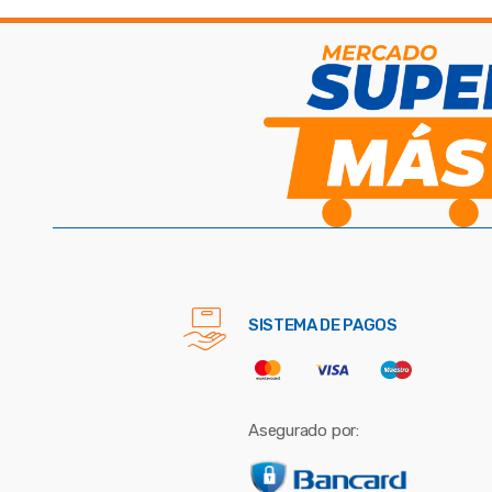
SISTEMA DE PAGOS
Asegurado por: